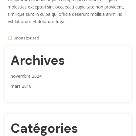
molestias excepturi sint occaecati cupiditate non provident,
similique sunt in culpa qui officia deserunt mollitia animi, id
est laborum et dolorum fuga.
Uncategorized
Archives
novembre 2024
mars 2018
Catégories